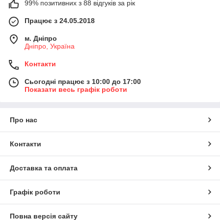
99% позитивних з 88 відгуків за рік
Працює з 24.05.2018
м. Дніпро
Дніпро, Україна
Контакти
Сьогодні працює з 10:00 до 17:00
Показати весь графік роботи
Про нас
Контакти
Доставка та оплата
Графік роботи
Повна версія сайту