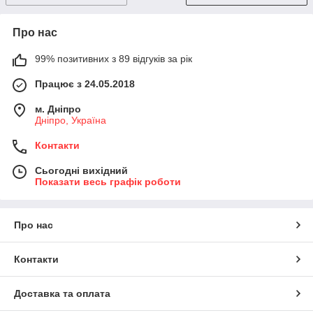
Про нас
99% позитивних з 89 відгуків за рік
Працює з 24.05.2018
м. Дніпро
Дніпро, Україна
Контакти
Сьогодні вихідний
Показати весь графік роботи
Про нас
Контакти
Доставка та оплата