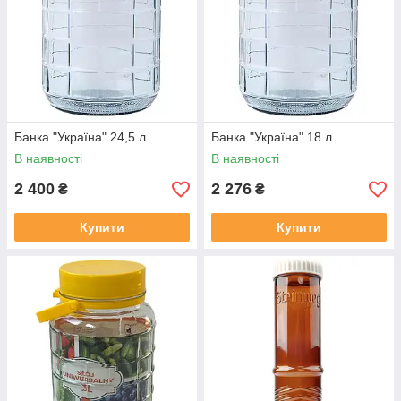
Банка "Україна" 24,5 л
Банка "Україна" 18 л
В наявності
В наявності
2 400
2 276
₴
₴
Купити
Купити