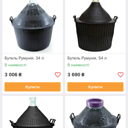
Бутель Румунія, 34 л
Бутель Румунія, 54 л
В наявності
В наявності
3 006
3 690
₴
₴
Купити
Купити