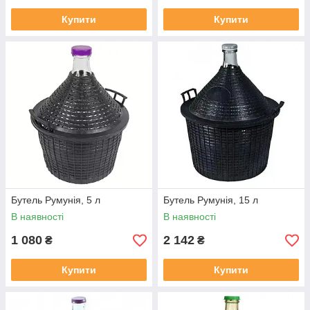
Купити
Купити
Бутель Румунія, 5 л
Бутель Румунія, 15 л
В наявності
В наявності
1 080
2 142
₴
₴
Купити
Купити