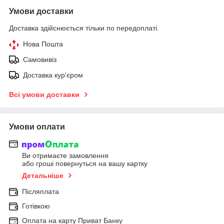
Умови доставки
Доставка здійснюється тільки по передоплаті.
Нова Пошта
Самовивіз
Доставка кур'єром
Всі умови доставки
Умови оплати
Ви отримаєте замовлення
або гроші повернуться на вашу картку
Детальніше
Післяплата
Готівкою
Оплата на карту Приват Банку