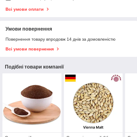
Всі умови оплати
Умови повернення
Повернення товару впродовж 14 днів за домовленістю
Всі умови повернення
Подібні товари компанії