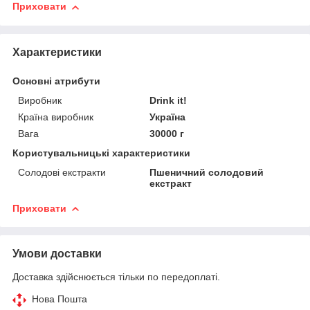
Приховати
Характеристики
Основні атрибути
Виробник
Drink it!
Країна виробник
Україна
Вага
30000 г
Користувальницькі характеристики
Солодові екстракти
Пшеничний солодовий
екстракт
Приховати
Умови доставки
Доставка здійснюється тільки по передоплаті.
Нова Пошта