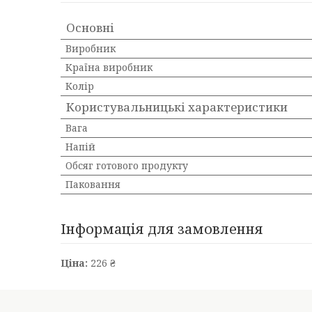
Основні
Виробник
Країна виробник
Колір
Користувальницькі характеристики
Вага
Напій
Обсяг готового продукту
Паковання
Інформація для замовлення
Ціна:
226 ₴