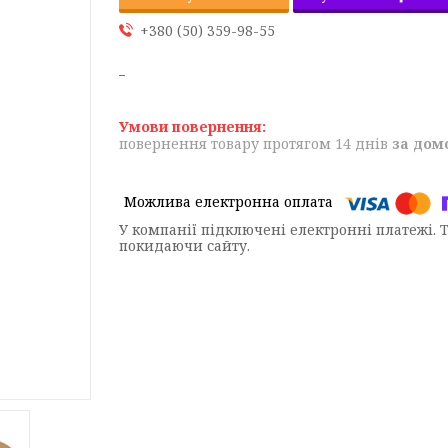
+380 (50) 359-98-55
повернення товару протягом 14 днів
за дом
У компанії підключені електронні платежі. 
покидаючи сайту.