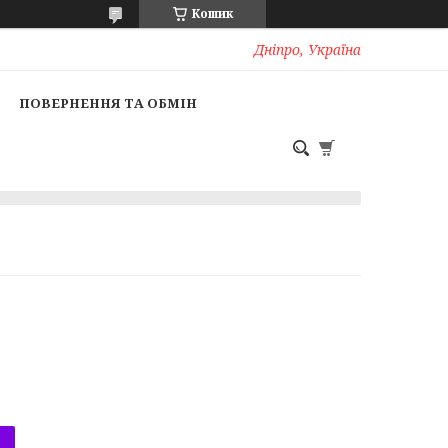
Кошик
Дніпро, Україна
ПОВЕРНЕННЯ ТА ОБМІН