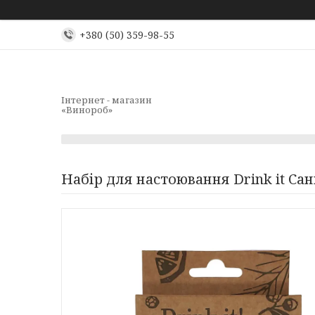
+380 (50) 359-98-55
Інтернет - магазин
«Винороб»
Набір для настоювання Drink it Сан