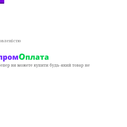
овленістю
Тепер ви можете купити будь-який товар не