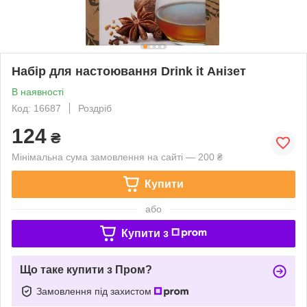
Набір для настоювання Drink it Анізет
В наявності
Код: 16687
Роздріб
124
₴
Мінімальна сума замовлення на сайті — 200 ₴
Купити
або
Купити з
Що таке купити з Пром?
Замовлення під захистом