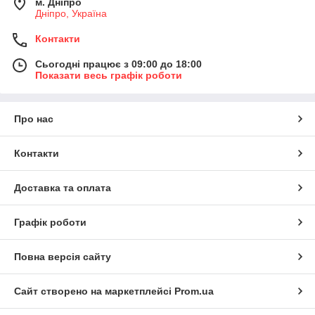
м. Дніпро
Дніпро, Україна
Контакти
Сьогодні працює з 09:00 до 18:00
Показати весь графік роботи
Про нас
Контакти
Доставка та оплата
Графік роботи
Повна версія сайту
Сайт створено на маркетплейсі
Prom.ua