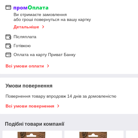
Ви отримаєте замовлення
або гроші повернуться на вашу картку
Детальніше
Післяплата
Готівкою
Оплата на карту Приват Банку
Всі умови оплати
Умови повернення
Повернення товару впродовж 14 днів за домовленістю
Всі умови повернення
Подібні товари компанії