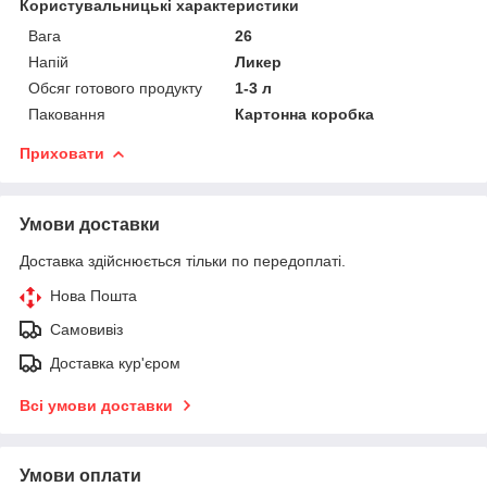
Користувальницькі характеристики
Вага
26
Напій
Ликер
Обсяг готового продукту
1-3 л
Паковання
Картонна коробка
Приховати
Умови доставки
Доставка здійснюється тільки по передоплаті.
Нова Пошта
Самовивіз
Доставка кур'єром
Всі умови доставки
Умови оплати