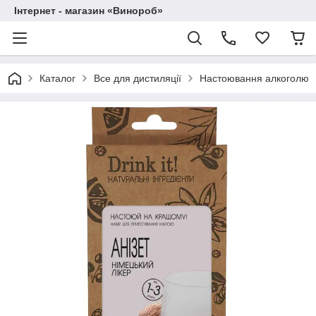
Інтернет - магазин «Винороб»
Каталог
Все для дистиляції
Настоювання алкоголю