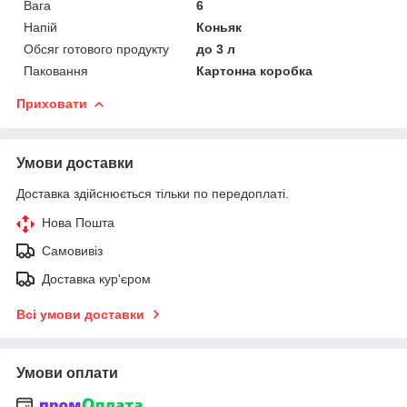
Вага
6
Напій
Коньяк
Обсяг готового продукту
до 3 л
Паковання
Картонна коробка
Приховати
Умови доставки
Доставка здійснюється тільки по передоплаті.
Нова Пошта
Самовивіз
Доставка кур'єром
Всі умови доставки
Умови оплати