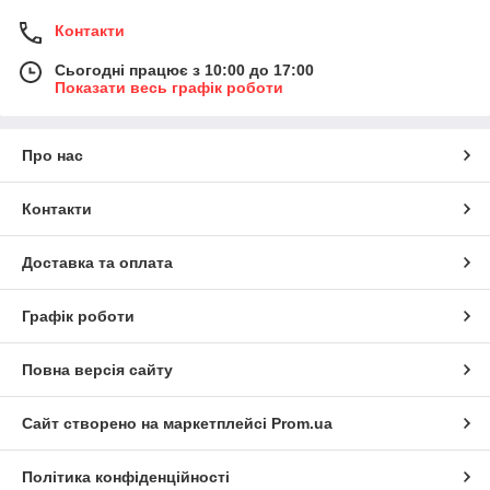
Контакти
Сьогодні працює з 10:00 до 17:00
Показати весь графік роботи
Про нас
Контакти
Доставка та оплата
Графік роботи
Повна версія сайту
Сайт створено на маркетплейсі
Prom.ua
Політика конфіденційності