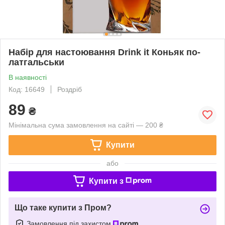
Набір для настоювання Drink it Коньяк по-
латгальськи
В наявності
Код: 16649
Роздріб
89
₴
Мінімальна сума замовлення на сайті — 200 ₴
Купити
або
Купити з
Що таке купити з Пром?
Замовлення під захистом