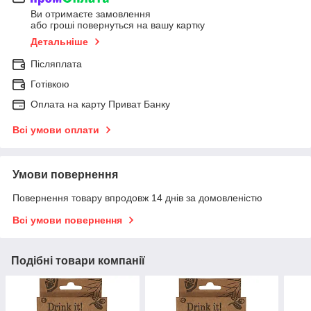
Ви отримаєте замовлення
або гроші повернуться на вашу картку
Детальніше
Післяплата
Готівкою
Оплата на карту Приват Банку
Всі умови оплати
Умови повернення
Повернення товару впродовж 14 днів за домовленістю
Всі умови повернення
Подібні товари компанії