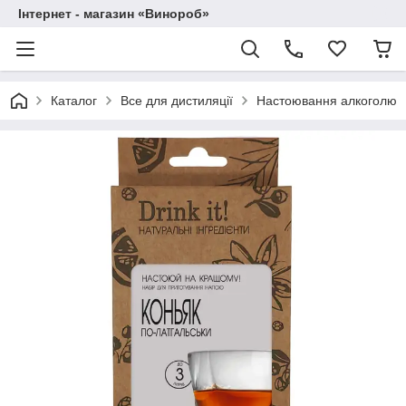
Інтернет - магазин «Винороб»
Каталог
Все для дистиляції
Настоювання алкоголю