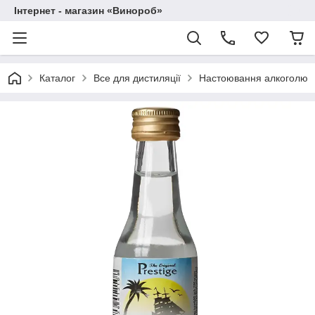
Інтернет - магазин «Винороб»
Каталог
Все для дистиляції
Настоювання алкоголю