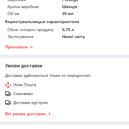
Країна виробник
Швеція
Об`єм
20 мл
Користувальницькі характеристики
Обсяг готового продукту
0,75 л
Застосування
Напої світу
Приховати
Умови доставки
Доставка здійснюється тільки по передоплаті.
Нова Пошта
Самовивіз
Доставка кур'єром
Всі умови доставки