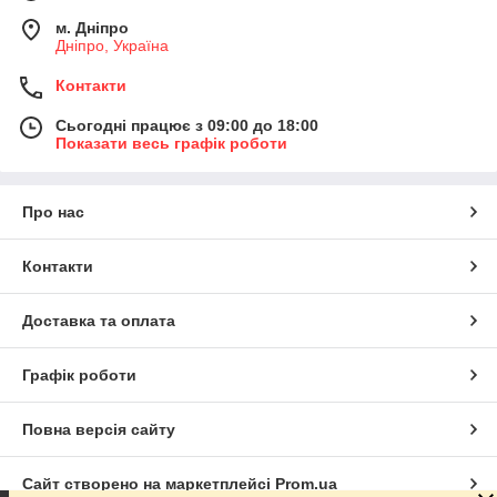
м. Дніпро
Дніпро, Україна
Контакти
Сьогодні працює з 09:00 до 18:00
Показати весь графік роботи
Про нас
Контакти
Доставка та оплата
Графік роботи
Повна версія сайту
Сайт створено на маркетплейсі
Prom.ua