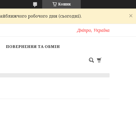
Кошик
найближчого робочого дня (сьогодні).
Дніпро, Україна
ПОВЕРНЕННЯ ТА ОБМІН