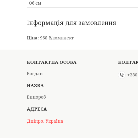
Об'єм
Інформація для замовлення
Ціна:
968 ₴/комплект
Богдан
+380
Винороб
Дніпро, Україна