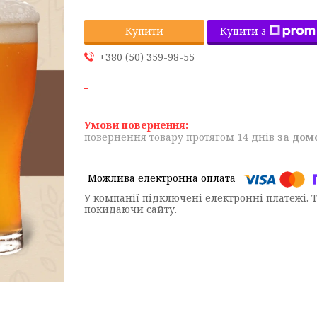
Купити з
Купити
+380 (50) 359-98-55
повернення товару протягом 14 днів
за дом
У компанії підключені електронні платежі. 
покидаючи сайту.