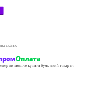
овленістю
Тепер ви можете купити будь-який товар не