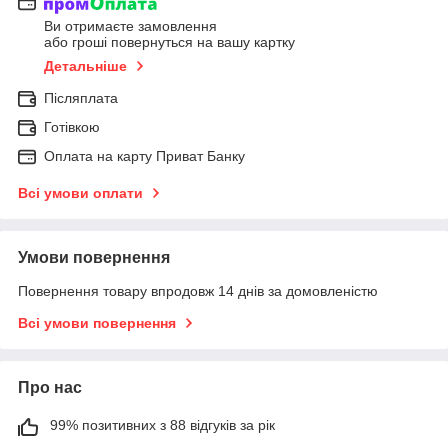
Ви отримаєте замовлення
або гроші повернуться на вашу картку
Детальніше
Післяплата
Готівкою
Оплата на карту Приват Банку
Всі умови оплати
Умови повернення
Повернення товару впродовж 14 днів за домовленістю
Всі умови повернення
Про нас
99% позитивних з 88 відгуків за рік