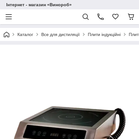
Інтернет - магазин «Винороб»
Каталог
Все для дистиляції
Плити індукційні
Плит