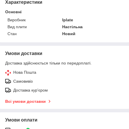
Характеристики
Основні
Виробник
Iplate
Вид плити
Настільна
Стан
Новий
Умови доставки
Доставка здійснюється тільки по передоплаті.
Нова Пошта
Самовивіз
Доставка кур'єром
Всі умови доставки
Умови оплати