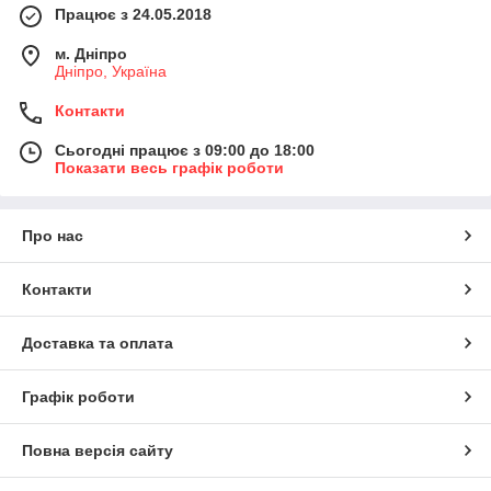
Працює з 24.05.2018
м. Дніпро
Дніпро, Україна
Контакти
Сьогодні працює з 09:00 до 18:00
Показати весь графік роботи
Про нас
Контакти
Доставка та оплата
Графік роботи
Повна версія сайту