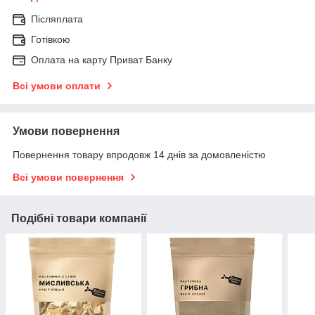
Післяплата
Готівкою
Оплата на карту Приват Банку
Всі умови оплати
Умови повернення
Повернення товару впродовж 14 днів за домовленістю
Всі умови повернення
Подібні товари компанії