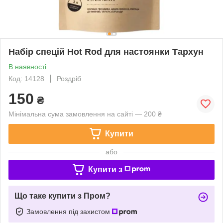
Набір спецій Hot Rod для настоянки Тархун
В наявності
Код: 14128
Роздріб
150
₴
Мінімальна сума замовлення на сайті — 200 ₴
Купити
або
Купити з
Що таке купити з Пром?
Замовлення під захистом