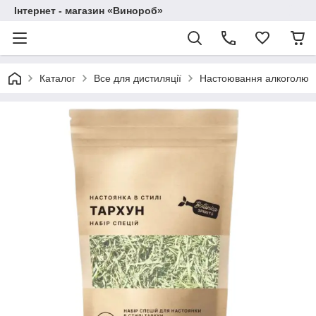
Інтернет - магазин «Винороб»
Каталог
Все для дистиляції
Настоювання алкоголю