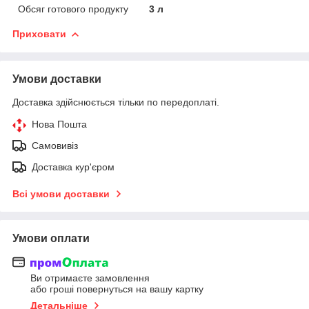
Обсяг готового продукту
3 л
Приховати
Умови доставки
Доставка здійснюється тільки по передоплаті.
Нова Пошта
Самовивіз
Доставка кур'єром
Всі умови доставки
Умови оплати
Ви отримаєте замовлення
або гроші повернуться на вашу картку
Детальніше