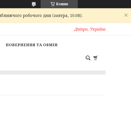
Кошик
ближчого робочого дня (завтра, 10.08).
Дніпро, Україна
ПОВЕРНЕННЯ ТА ОБМІН