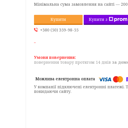
Мінімальна сума замовлення на сайті — 200
Купити з
Купити
+380 (50) 359-98-55
повернення товару протягом 14 днів
за дом
У компанії підключені електронні платежі. 
покидаючи сайту.