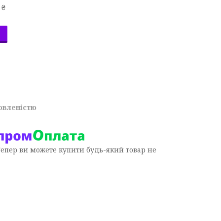
 ₴
овленістю
Тепер ви можете купити будь-який товар не