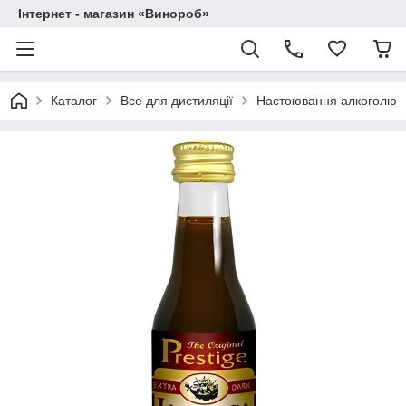
Інтернет - магазин «Винороб»
Каталог
Все для дистиляції
Настоювання алкоголю