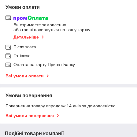
Умови оплати
Ви отримаєте замовлення
або гроші повернуться на вашу картку
Детальніше
Післяплата
Готівкою
Оплата на карту Приват Банку
Всі умови оплати
Умови повернення
Повернення товару впродовж 14 днів за домовленістю
Всі умови повернення
Подібні товари компанії