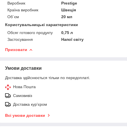
Виробник
Prestige
Країна виробник
Швеція
Об`єм
20 мл
Користувальницькі характеристики
Обсяг готового продукту
0,75 л
Застосування
Напої світу
Приховати
Умови доставки
Доставка здійснюється тільки по передоплаті.
Нова Пошта
Самовивіз
Доставка кур'єром
Всі умови доставки