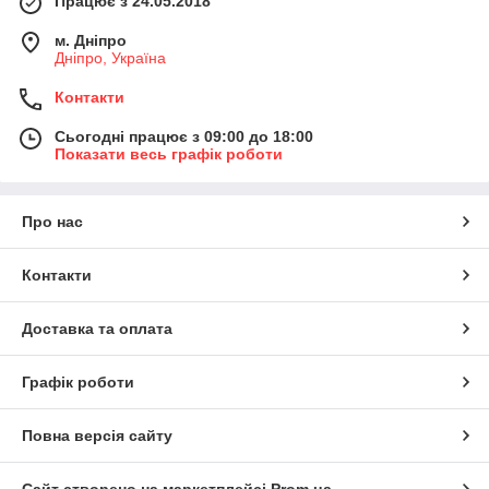
Працює з 24.05.2018
м. Дніпро
Дніпро, Україна
Контакти
Сьогодні працює з 09:00 до 18:00
Показати весь графік роботи
Про нас
Контакти
Доставка та оплата
Графік роботи
Повна версія сайту
Сайт створено на маркетплейсі
Prom.ua