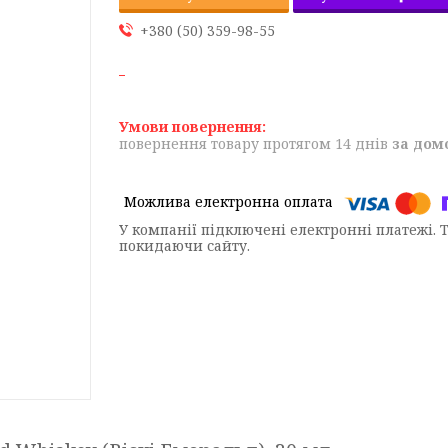
+380 (50) 359-98-55
повернення товару протягом 14 днів
за дом
У компанії підключені електронні платежі. 
покидаючи сайту.