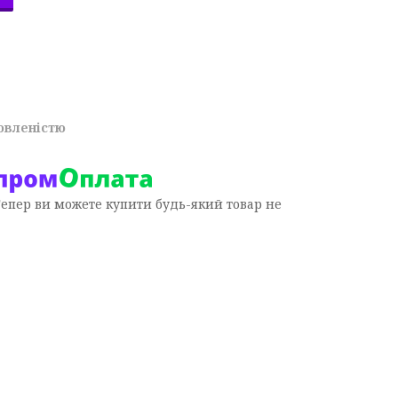
овленістю
Тепер ви можете купити будь-який товар не