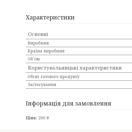
Характеристики
Основні
Виробник
Країна виробник
Об`єм
Користувальницькі характеристики
Обсяг готового продукту
Застосування
Інформація для замовлення
Ціна:
200 ₴