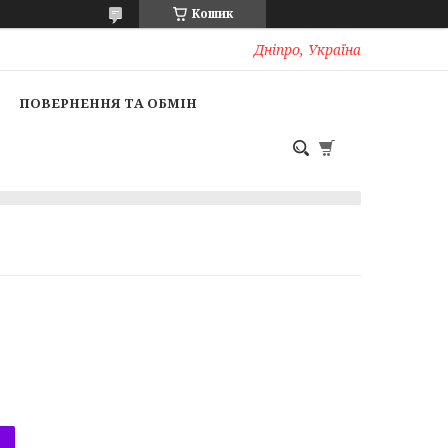
Кошик
Дніпро, Україна
ПОВЕРНЕННЯ ТА ОБМІН