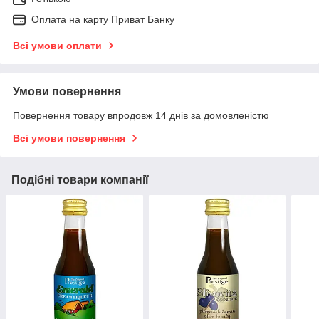
Оплата на карту Приват Банку
Всі умови оплати
Умови повернення
Повернення товару впродовж 14 днів за домовленістю
Всі умови повернення
Подібні товари компанії