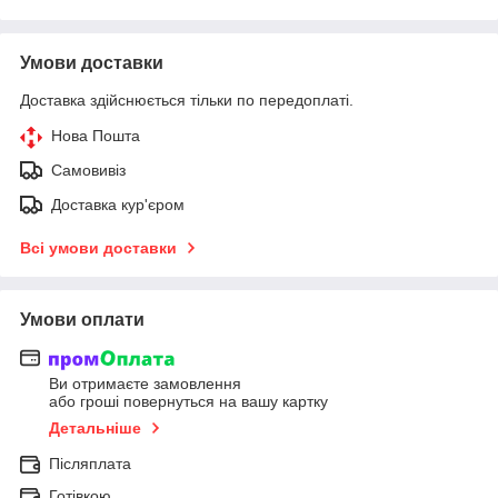
Умови доставки
Доставка здійснюється тільки по передоплаті.
Нова Пошта
Самовивіз
Доставка кур'єром
Всі умови доставки
Умови оплати
Ви отримаєте замовлення
або гроші повернуться на вашу картку
Детальніше
Післяплата
Готівкою