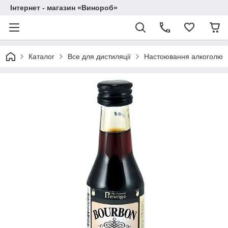
Інтернет - магазин «Винороб»
Каталог
Все для дистиляції
Настоювання алкоголю