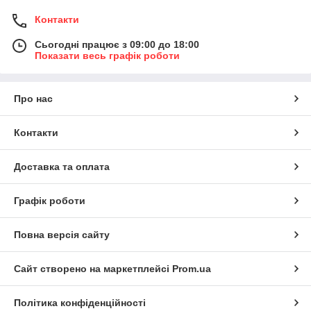
Контакти
Сьогодні працює з 09:00 до 18:00
Показати весь графік роботи
Про нас
Контакти
Доставка та оплата
Графік роботи
Повна версія сайту
Сайт створено на маркетплейсі
Prom.ua
Політика конфіденційності