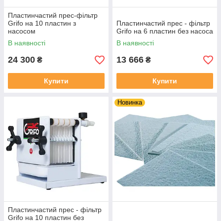
Пластинчастий прес-фільтр
Grifo на 10 пластин з
Пластинчастий прес - фільтр
насосом
Grifo на 6 пластин без насоса
В наявності
В наявності
24 300
13 666
₴
₴
Купити
Купити
Новинка
Пластинчастий прес - фільтр
Grifo на 10 пластин без