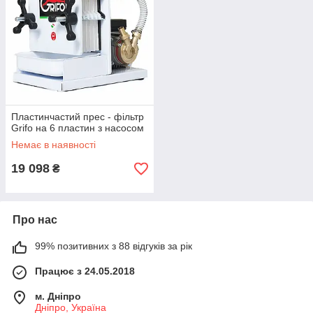
Пластинчастий прес - фільтр
Grifo на 6 пластин з насосом
Немає в наявності
19 098
₴
Про нас
99% позитивних з 88 відгуків за рік
Працює з 24.05.2018
м. Дніпро
Дніпро, Україна