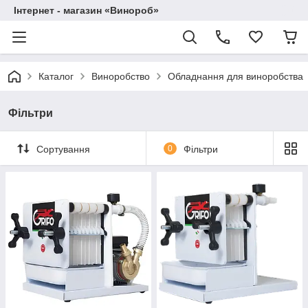
Інтернет - магазин «Винороб»
Каталог
Виноробство
Обладнання для виноробства
Фільтри
Сортування
0
Фільтри